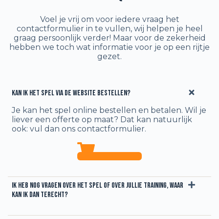
Voel je vrij om voor iedere vraag het
contactformulier in te vullen, wij helpen je heel
graag persoonlijk verder! Maar voor de zekerheid
hebben we toch wat informatie voor je op een rijtje
gezet.
Kan ik het spel via de website bestellen?
Je kan het spel online bestellen en betalen. Wil je
liever een offerte op maat? Dat kan natuurlijk
ook: vul dan ons contactformulier.
Ik wil bestellen
Ik heb nog vragen over het spel of over jullie training, waar
kan ik dan terecht?