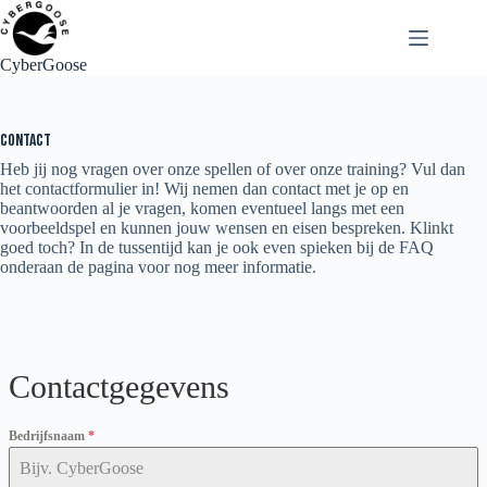
Ga
naar
de
CyberGoose
inhoud
Contact
Heb jij nog vragen over onze spellen of over onze training? Vul dan
het contactformulier in! Wij nemen dan contact met je op en
beantwoorden al je vragen, komen eventueel langs met een
voorbeeldspel en kunnen jouw wensen en eisen bespreken. Klinkt
goed toch? In de tussentijd kan je ook even spieken bij de FAQ
onderaan de pagina voor nog meer informatie.
Contactgegevens
Bedrijfsnaam
*