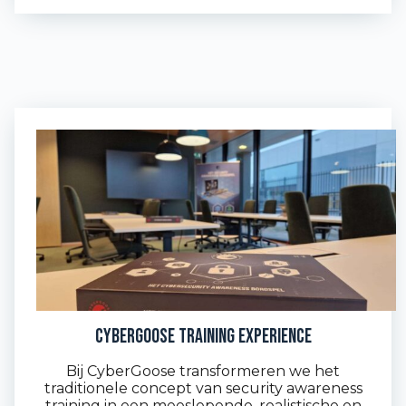
Cybergoose training experience
Bij CyberGoose transformeren we het
traditionele concept van security awareness
training in een meeslepende, realistische en