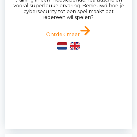
vooral superleuke ervaring. Benieuwd hoe je
cybersecurity tot een spel maakt dat
iedereen wil spelen?
Ontdek meer