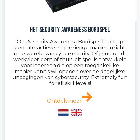
Het Security Awareness Bordspel
Ons Security Awareness Bordspel biedt op
een interactieve en plezierige manier inzicht
in de wereld van cybersecurity. Of je nu op de
werkvloer bent of thuis, dit spel is ontwikkeld
voor iedereen die op een toegankelijke
manier kennis wil opdoen over de dagelijkse
uitdagingen van cybersecurity. Extremely fun
for all skill levels!
Ontdek meer