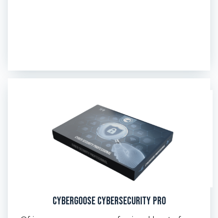
CyberGoose cybersecurity pro