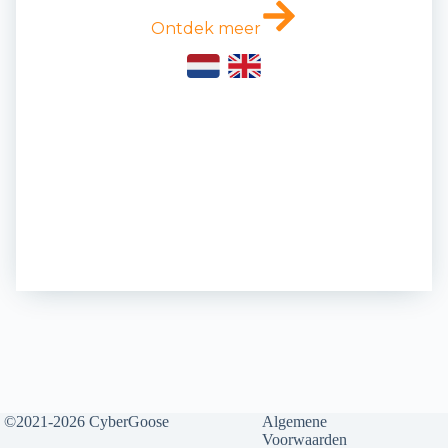
Ontdek meer
©2021-2026 CyberGoose
Algemene
Voorwaarden