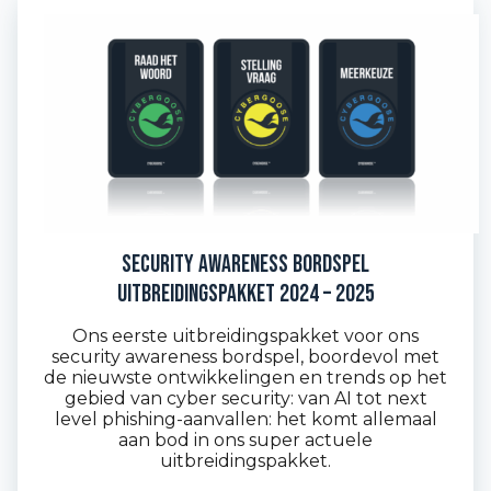
Security Awareness Bordspel
uitbreidingspakket 2024 – 2025
Ons eerste uitbreidingspakket voor ons
security awareness bordspel, boordevol met
de nieuwste ontwikkelingen en trends op het
gebied van cyber security: van AI tot next
level phishing-aanvallen: het komt allemaal
aan bod in ons super actuele
uitbreidingspakket.